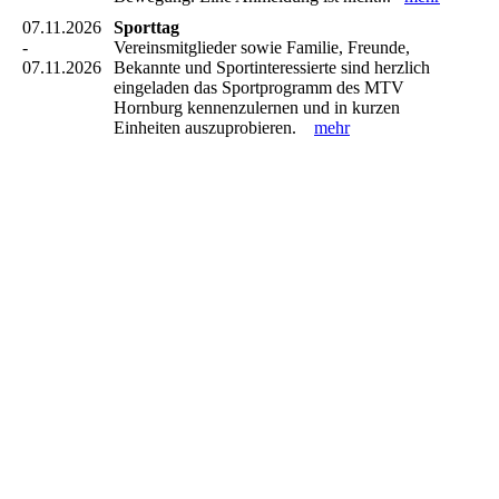
07.11.2026
Sporttag
-
Vereinsmitglieder sowie Familie, Freunde,
07.11.2026
Bekannte und Sportinteressierte sind herzlich
eingeladen das Sportprogramm des MTV
Hornburg kennenzulernen und in kurzen
Einheiten auszuprobieren.
mehr