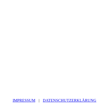
IMPRESSUM
|
DATENSCHUTZERKLÄRUNG